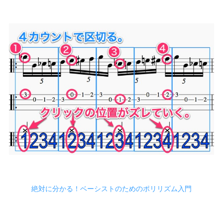
絶対に分かる！ベーシストのためのポリリズム入門