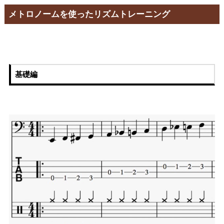
メトロノームを使ったリズムトレーニング
基礎編