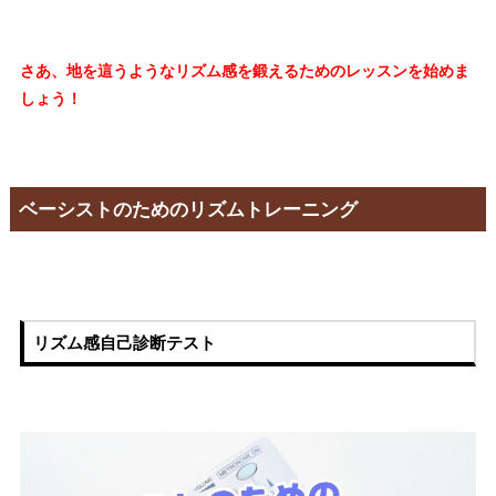
さあ、地を這うようなリズム感を鍛えるためのレッスンを始めま
しょう！
ベーシストのためのリズムトレーニング
リズム感自己診断テスト