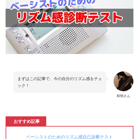
まずはこの記事で、今の自分のリズム感をチェ
ック！
和明さん
おすすめ記事
ベーシストのためのリズム感自己診断テスト