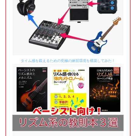
タイム感を鍛えるための究極の練習環境を構築してみた！