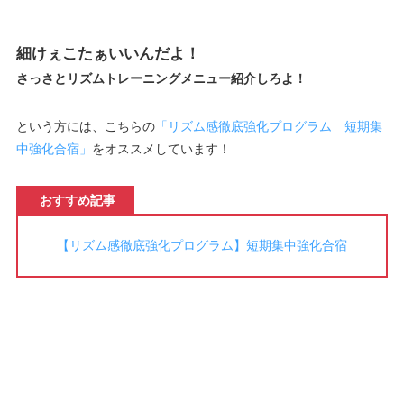
細けぇこたぁいいんだよ！
さっさとリズムトレーニングメニュー紹介しろよ！
という方には、こちらの
「リズム感徹底強化プログラム 短期集
中強化合宿」
をオススメしています！
おすすめ記事
【リズム感徹底強化プログラム】短期集中強化合宿