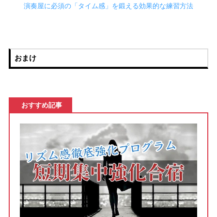
演奏屋に必須の「タイム感」を鍛える効果的な練習方法
おまけ
おすすめ記事