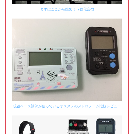
まずはここから始めよう強化合宿
現役ベース講師が使っているオススメのメトロノーム比較レビュー