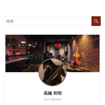
高橋 和明
Jazz Bassist