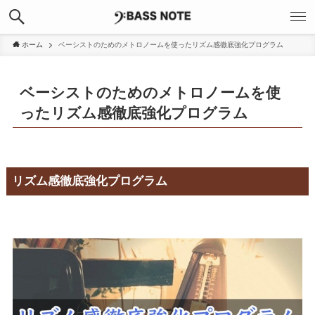
ホーム
ベーシストのためのメトロノームを使ったリズム感徹底強化プログラム
ベーシストのためのメトロノームを使
ったリズム感徹底強化プログラム
リズム感徹底強化プログラム