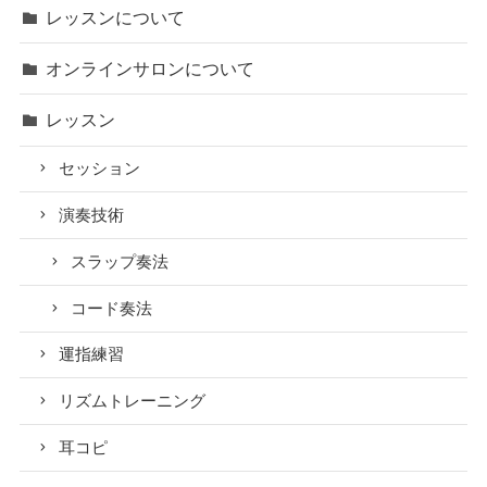
カテゴリー
blog
雑記
考え方/マインド
ベース初心者入門ガイド
ベースを始めよう
ベースの選び方
ベースを弾いてみよう
レッスンについて