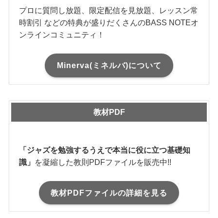
プロに質問し放題、限定配信を見放題、レッスン常
時割引 などの特典が盛りだくさんのBASS NOTEオ
ンラインコミュニティ！
Minerva(ミネルバ)について
教材PDF