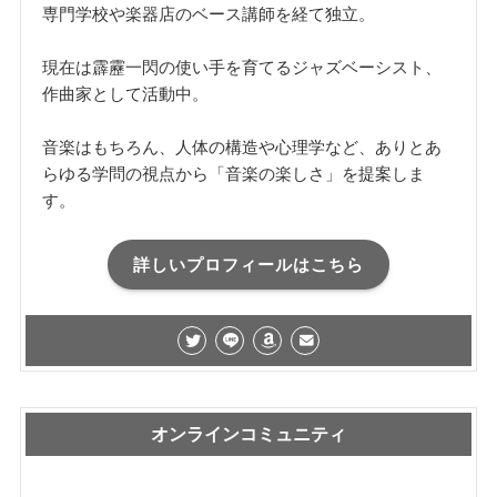
専門学校や楽器店のベース講師を経て独立。
現在は霹靂一閃の使い手を育てるジャズベーシスト、
作曲家として活動中。
音楽はもちろん、人体の構造や心理学など、ありとあ
らゆる学問の視点から「音楽の楽しさ」を提案しま
す。
詳しいプロフィールはこちら
オンラインコミュニティ