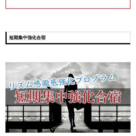
短期集中強化合宿