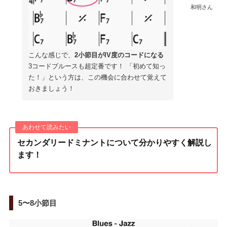
和明さん
こんな感じで、
2小節目がIV度のコードになる
3コードブルースも超定番です！ 「初めて知っ
た！」という方は、この機会に合わせて覚えて
おきましょう！
セカンダリードミナントについて分かりやすく解説し
ます！
5〜8小節目