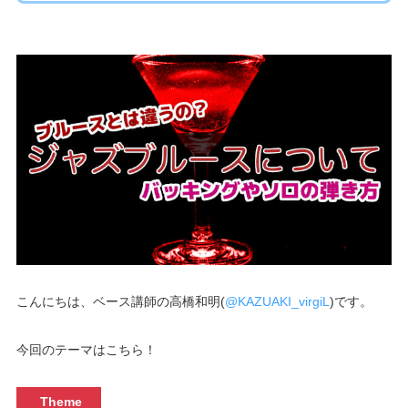
こんにちは、ベース講師の高橋和明(
@KAZUAKI_virgiL
)です。
今回のテーマはこちら！
Theme