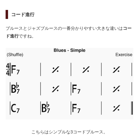
コード進行
ブルースとジャズブルースの一番分かりやすい大きな違いは
コー
ド進行
ですね。
こちらはシンプルな3コードブルース。