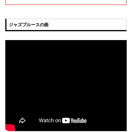
ジャズブルースの曲