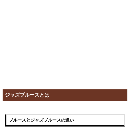
ジャズブルースとは
ブルースとジャズブルースの違い