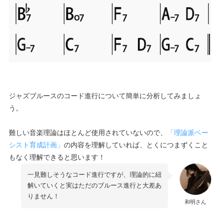
ジャズブルースのコード進行について簡単に分析してみましょ
う。
難しい音楽理論はほとんど使用されていないので、
「理論派ベー
シスト育成計画」
の内容を理解していれば、とくにつまずくこと
もなく理解できると思います！
一見難しそうなコード進行ですが、理論的に紐
解いていくと実はただのブルース進行と大差あ
りません！
和明さん