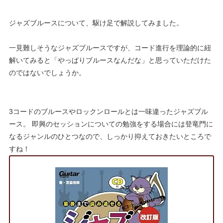
ジャズブルースについて、駆け足で解説してみました。
一見難しそうなジャズブルースですが、コード進行を理論的に紐
解いてみると「やっぱりブルースなんだな」と思っていただけた
のではないでしょうか。
3コードのブルースやロックンロールとは一味違ったジャズブル
ース。 即興のセッションについての勉強をする場合には登竜門に
なるジャンルのひとつなので、しっかり抑えておきたいところで
すね！