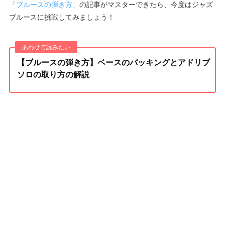
「ブルースの弾き方」
の記事がマスターできたら、今度はジャズ
ブルースに挑戦してみましょう！
【ブルースの弾き方】ベースのバッキングとアドリブ
ソロの取り方の解説