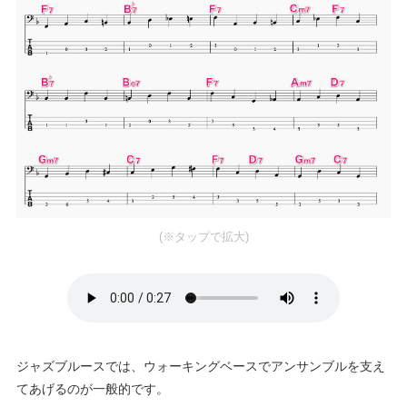
(※タップで拡大)
ジャズブルースでは、ウォーキングベースでアンサンブルを支え
てあげるのが一般的です。