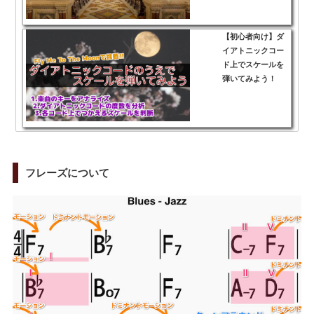
【初心者向け】ダ
イアトニックコー
ド上でスケールを
弾いてみよう！
フレーズについて