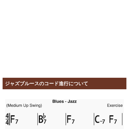
ジャズブルースのコード進行について