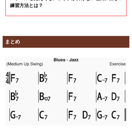
練習方法とは？
まとめ