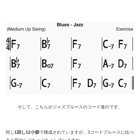
そして、こちらがジャズブルースのコード進行です。
同じ
1回し12小節
で構成されていますが、3コードブルースに比べ
ると何やらごちゃごちゃしていますね。