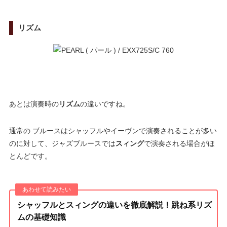
リズム
あとは演奏時の
リズム
の違いですね。
通常の ブルースはシャッフルやイーヴンで演奏されることが多い
のに対して、ジャズブルースでは
スィング
で演奏される場合がほ
とんどです。
シャッフルとスィングの違いを徹底解説！跳ね系リズ
ムの基礎知識