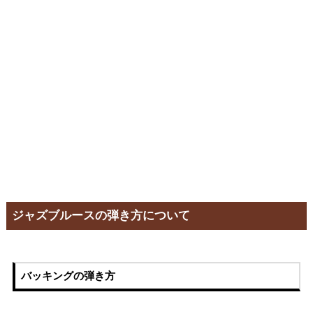
ジャズブルースの弾き方について
バッキングの弾き方