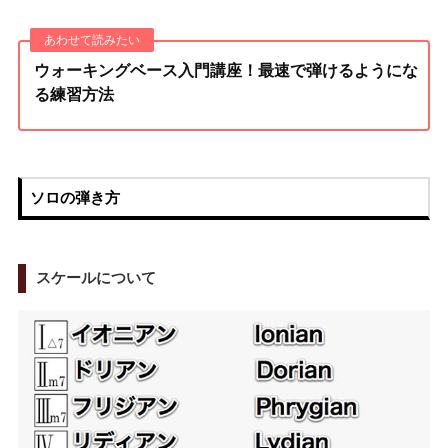
ウォーキングベース入門講座！最速で弾けるようにな
る練習方法
ソロの弾き方
スケールについて