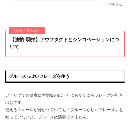
和明さん
【強拍･弱拍】アウフタクトとシンコペーションにつ
いて
ブルースっぽいフレーズを使う
アドリブでの演奏に大切なのは、とにもかくにもフレーズの引き
出しです。
使えるスケールが分かっていても「ブルースらしいフレーズ」を
知っていないと、ブルースは演奏できません。