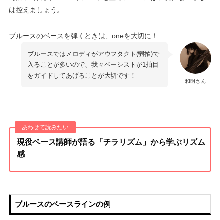
は控えましょう。
ブルースのベースを弾くときは、oneを大切に！
ブルースではメロディがアウフタクト(弱拍)で
入ることが多いので、我々ベーシストが1拍目
をガイドしてあげることが大切です！
和明さん
現役ベース講師が語る「チラリズム」から学ぶリズム
感
ブルースのベースラインの例