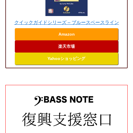
クイックガイドシリーズ – ブルースベースライン
Amazon
楽天市場
Yahooショッピング