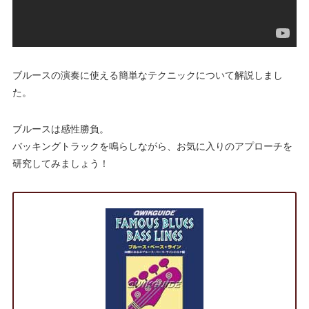
ブルースの演奏に使える簡単なテクニックについて解説しまし
た。
ブルースは感性勝負。
バッキングトラックを鳴らしながら、お気に入りのアプローチを
研究してみましょう！