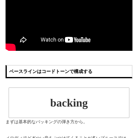
ベースラインはコードトーンで構成する
backing
まずは基本的なバッキングの弾き方から。