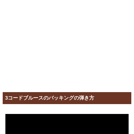
3コードブルースのバッキングの弾き方