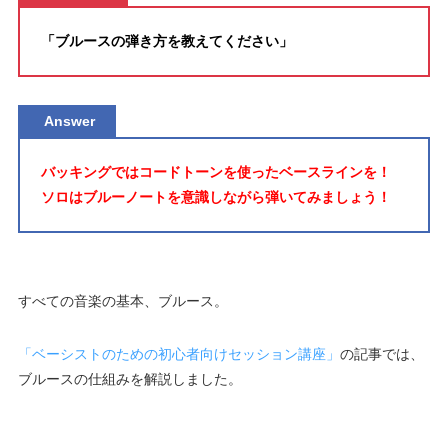
「ブルースの弾き方を教えてください」
Answer
バッキングではコードトーンを使ったベースラインを！
ソロはブルーノートを意識しながら弾いてみましょう！
すべての音楽の基本、ブルース。
「ベーシストのための初心者向けセッション講座」
の記事では、
ブルースの仕組みを解説しました。