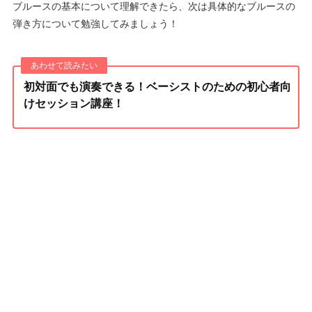
ブルースの基本について理解できたら、次は具体的なブルースの
弾き方について勉強してみましょう！
初対面でも演奏できる！ベーシストのための初心者向
けセッション講座！