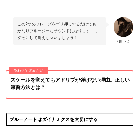
この2つのフレーズをゴリ押しするだけでも、
かなりブルージーなサウンドになります！ 手
グセにして覚えちゃいましょう！
和明さん
スケールを覚えてもアドリブが弾けない理由。正しい
練習方法とは？
ブルーノートはダイナミクスを大切にする