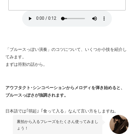
「ブルースっぽい演奏」のコツについて、いくつか小技を紹介し
てみます。
まずは符割の話から。
アウフタクト･シンコペーションからメロディを弾き始めると、
ブルースっぽさが強調されます。
日本語では｢弱起｣「食って入る」なんて言い方をしますね。
裏拍から入るフレーズをたくさん使ってみまし
ょう！