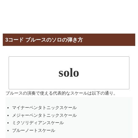
3コード ブルースのソロの弾き方
solo
ブルースの演奏で使える代表的なスケールは以下の通り。
マイナーペンタトニックスケール
メジャーペンタトニックスケール
ミクソリディアンスケール
ブルーノートスケール