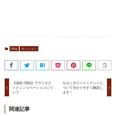
blog
セッション
【強拍･弱拍】アウフタク
セカンダリードミナントに
トとシンコペーションにつ
ついて分かりやすく解説し
いて
ます！
関連記事