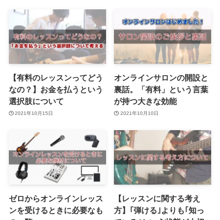
【有料のレッスンってどう
オンラインサロンの開設と
なの？】お金を払うという
裏話。「有料」という言葉
選択肢について
が持つ大きな効能
2021年10月15日
2021年10月10日
ゼロからオンラインレッス
【レッスンに関する考え
ンを受けるときに必要なも
方】｢弾ける｣よりも｢知っ