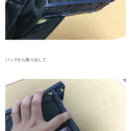
バッグから取り出して、