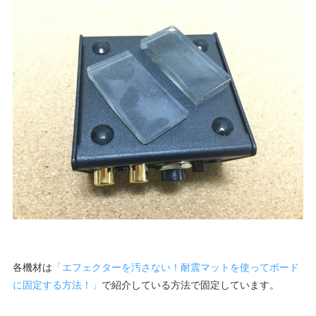
各機材は
「エフェクターを汚さない！耐震マットを使ってボード
に固定する方法！」
で紹介している方法で固定しています。