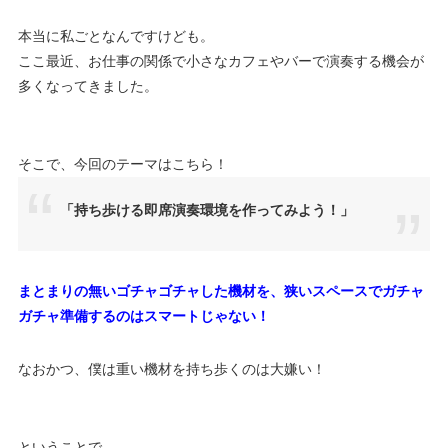
本当に私ごとなんですけども。
ここ最近、お仕事の関係で小さなカフェやバーで演奏する機会が
多くなってきました。
そこで、今回のテーマはこちら！
「持ち歩ける即席演奏環境を作ってみよう！」
まとまりの無いゴチャゴチャした機材を、狭いスペースでガチャ
ガチャ準備するのはスマートじゃない！
なおかつ、僕は重い機材を持ち歩くのは大嫌い！
ということで。