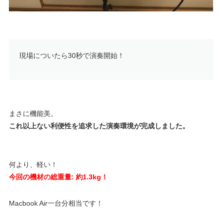
現場についたら30秒で演奏開始！
まさに機能美。
これ以上ない利便性を追求した演奏環境が完成しました。
何より、軽い！
今回の機材の総重量: 約1.3kg！
Macbook Air一台分相当です！