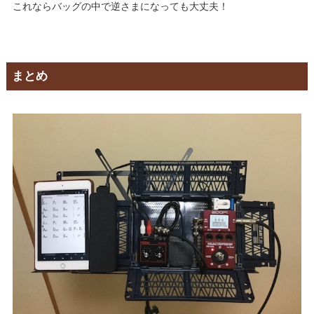
これならバッグの中で逆さまになっても大丈夫！
まとめ