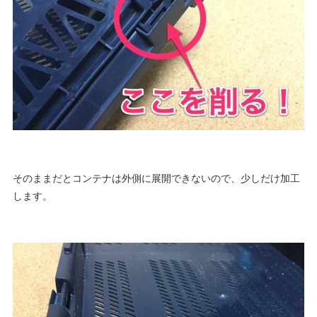
そのままだとコンテナは外側に展開できないので、少しだけ加工
します。