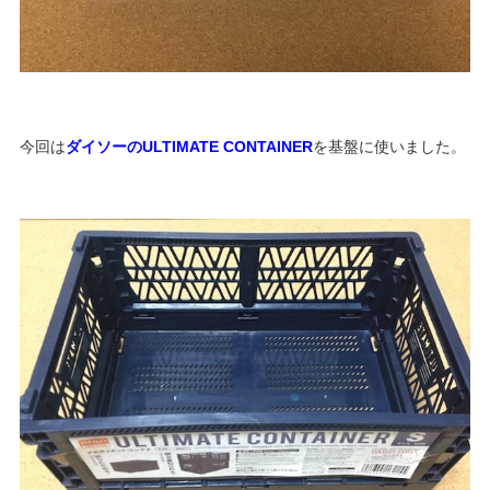
今回は
ダイソーのULTIMATE CONTAINER
を基盤に使いました。