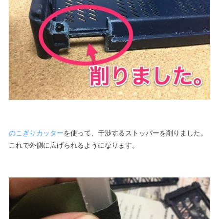
のこぎりカッター
を使って、干渉するストッパーを削りました。
これで外側に広げられるようになります。