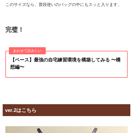
このサイズなら、普段使いのバッグの中にもスッと入ります。
完璧！
【ベース】最強の自宅練習環境を構築してみる 〜構
想編〜
ver.2はこちら