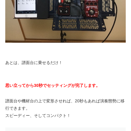
あとは、譜面台に乗せるだけ！
思い立ってから30秒でセッティングが完了します。
譜面台や機材台の上で変形させれば、20秒もあれば演奏態勢に移
行できます。
スピーディー、そしてコンパクト！