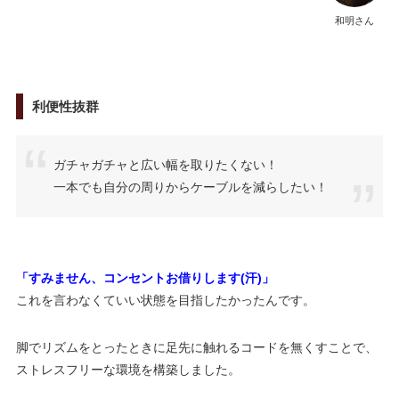
和明さん
利便性抜群
ガチャガチャと広い幅を取りたくない！
一本でも自分の周りからケーブルを減らしたい！
「すみません、コンセントお借りします(汗)」
これを言わなくていい状態を目指したかったんです。
脚でリズムをとったときに足先に触れるコードを無くすことで、
ストレスフリーな環境を構築しました。