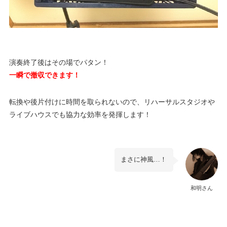
演奏終了後はその場でパタン！
一瞬で撤収できます！
転換や後片付けに時間を取られないので、リハーサルスタジオや
ライブハウスでも協力な効率を発揮します！
まさに神風…！
和明さん