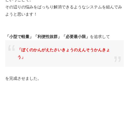
その辺りの悩みをばっちり解消できるようなシステムを組んでみ
ようと思います！
「小型で軽量」「利便性抜群」「必要最小限」
を追求して
「ぼくのかんがえたさいきょうのえんそうかんきょ
う」
を完成させました。