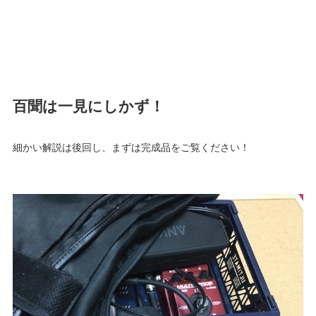
百聞は一見にしかず！
細かい解説は後回し、まずは完成品をご覧ください！