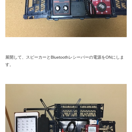
展開して、スピーカーとBluetoothレシーバーの電源をONにしま
す。