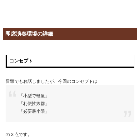
即席演奏環境の詳細
コンセプト
冒頭でもお話しましたが、今回のコンセプトは
「小型で軽量」
「利便性抜群」
「必要最小限」
の３点です。