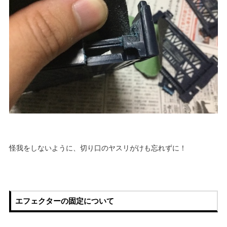
怪我をしないように、切り口のヤスリがけも忘れずに！
エフェクターの固定について