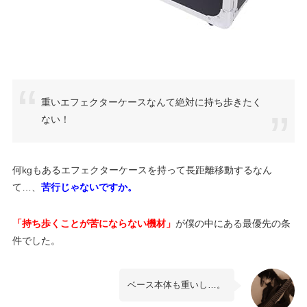
重いエフェクターケースなんて絶対に持ち歩きたく
ない！
何kgもあるエフェクターケースを持って長距離移動するなん
て…、
苦行じゃないですか。
「持ち歩くことが苦にならない機材」
が僕の中にある最優先の条
件でした。
ベース本体も重いし…。