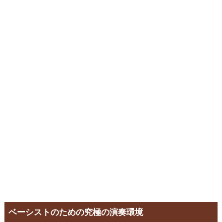
ベーシストのための究極の演奏環境