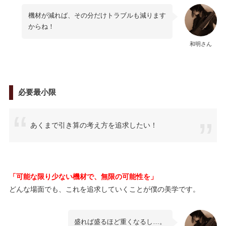
機材が減れば、その分だけトラブルも減ります
からね！
和明さん
必要最小限
あくまで引き算の考え方を追求したい！
「可能な限り少ない機材で、無限の可能性を」
どんな場面でも、これを追求していくことが僕の美学です。
盛れば盛るほど重くなるし…。