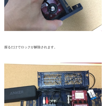
握るだけでロックが解除されます。