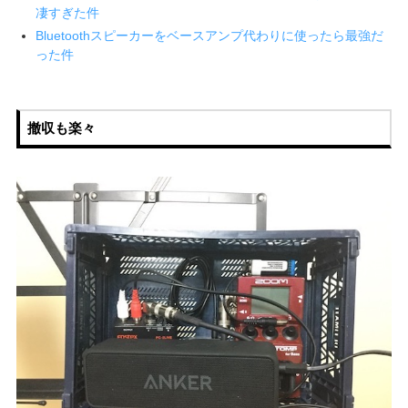
凄すぎた件
Bluetoothスピーカーをベースアンプ代わりに使ったら最強だ
った件
撤収も楽々