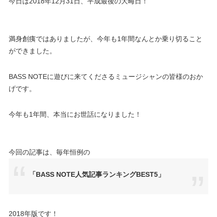
今日は2018年12月31日、平成最後の大晦日！
満身創痍ではありましたが、今年も1年間なんとか乗り切ること
ができました。
BASS NOTEに遊びに来てくださるミュージシャンの皆様のおか
げです。
今年も1年間、本当にお世話になりました！
今回の記事は、毎年恒例の
「BASS NOTE人気記事ランキングBEST5」
2018年版です！