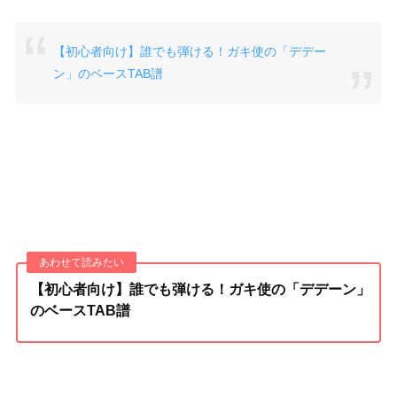
【初心者向け】誰でも弾ける！ガキ使の「デデー
ン」のベースTAB譜
【初心者向け】誰でも弾ける！ガキ使の「デデーン」
のベースTAB譜