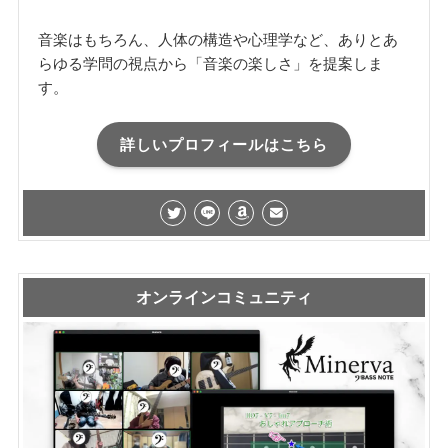
音楽はもちろん、人体の構造や心理学など、ありとあ
らゆる学問の視点から「音楽の楽しさ」を提案しま
す。
詳しいプロフィールはこちら
オンラインコミュニティ