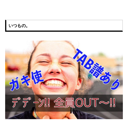
いつもの。