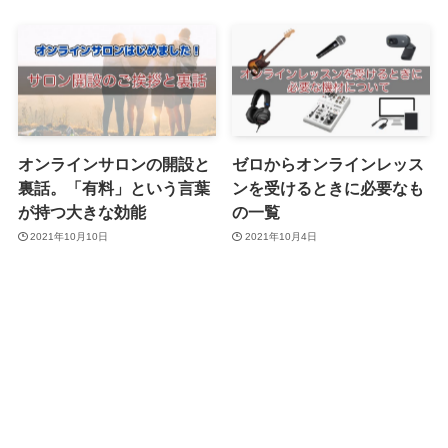
オンラインサロンの開設と
ゼロからオンラインレッス
裏話。「有料」という言葉
ンを受けるときに必要なも
が持つ大きな効能
の一覧
2021年10月10日
2021年10月4日