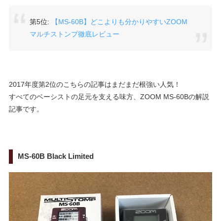
第5位:
【MS-60B】どこよりも分かりやすいZOOM
マルチストンプ徹底レビュー
2017年度第2位のこちらの記事はまだまだ根強い人気！
すべてのベーシストの足元を支える味方、ZOOM MS-60Bの解説
記事です。
MS-60B Black Limited