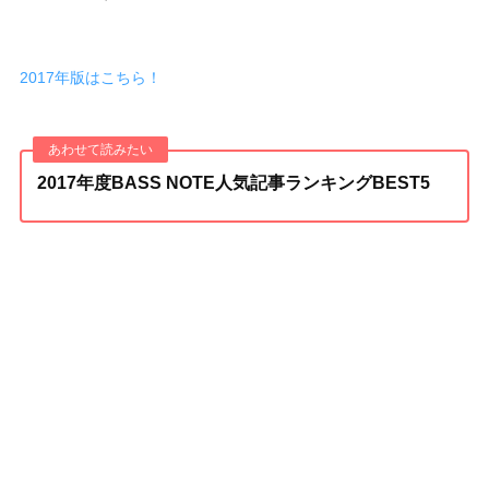
2017年版はこちら！
2017年度BASS NOTE人気記事ランキングBEST5