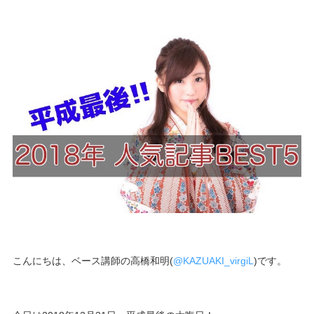
こんにちは、ベース講師の高橋和明(
@KAZUAKI_virgiL
)です。