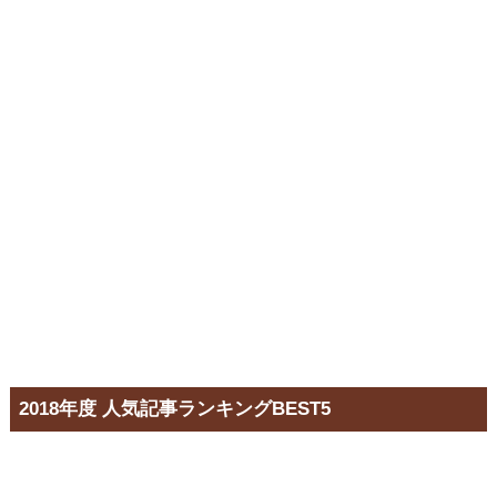
2018年度 人気記事ランキングBEST5