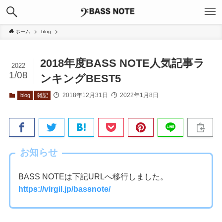
ホーム
blog
2018年度BASS NOTE人気記事ラ
2022
1/08
ンキングBEST5
2018年12月31日
2022年1月8日
blog
雑記
お知らせ
BASS NOTEは下記URLへ移行しました。
https://virgil.jp/bassnote/