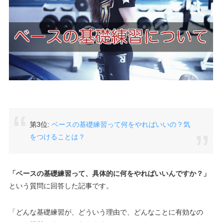
第3位:
ベースの基礎練習って何をやればいいの？気
をつけることは？
「ベースの基礎練習って、具体的に何をやればいいんですか？」
という質問に回答した記事です。
「どんな基礎練習が、どういう理由で、どんなことに有効なの