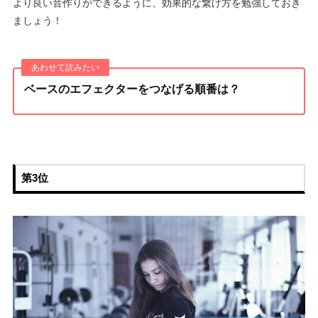
より良い音作りができるように、効果的な繋げ方を勉強しておき
ましょう！
ベースのエフェクターをつなげる順番は？
第3位