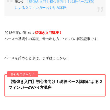
第1位:
【指弾き入門】初心者向け！現役ベース講師
による２フィンガーのやり方講座
2018年度の第1位は
指弾き入門講座！
ベースの基礎中の基礎、音の出し方についての解説記事です。
ベースを始めるときは、まずはここから！
【指弾き入門】初心者向け！現役ベース講師による２
フィンガーのやり方講座