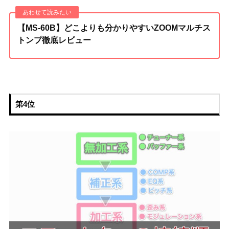
【MS-60B】どこよりも分かりやすいZOOMマルチス
トンプ徹底レビュー
第4位