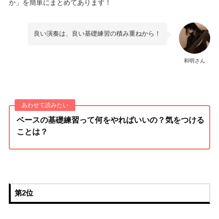
か」を簡単にまとめてあります！
良い演奏は、良い基礎練習の積み重ねから！
和明さん
ベースの基礎練習って何をやればいいの？気をつける
ことは？
第2位