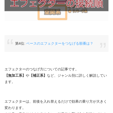
第4位:
ベースのエフェクターをつなげる順番は？
エフェクターのつなげ方についての記事です。
【無加工系】
や
【補正系】
など、ジャンル別に詳しく解説してい
ます。
エフェクターは、前後を入れ替えるだけで効果の乗り方が大きく
変わります。