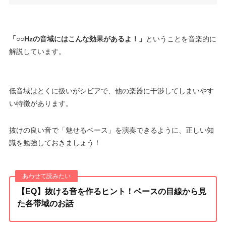
「○○Hzの音域にはこんな効果があるよ！」
ということを音楽的に
解説しています。
低音域はとくに扱いがシビアで、他の楽器に干渉してしまいやす
い特徴があります。
抜けの良い音で「魅せるベース」を演奏できるように、正しい知
識を勉強しておきましょう！
【EQ】抜ける音を作るヒント！ベースの目線から見
た各帯域のお話