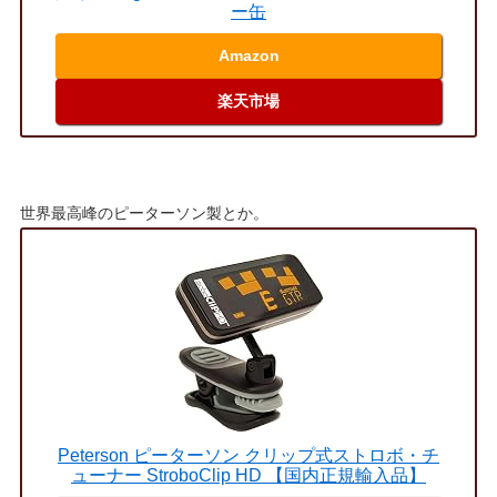
ー缶
Amazon
楽天市場
世界最高峰のピーターソン製とか。
Peterson ピーターソン クリップ式ストロボ・チ
ューナー StroboClip HD 【国内正規輸入品】