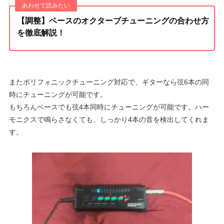
【調整】ベースのオクターブチューニングの合わせ方
を徹底解説！
またポリフォニックチューニング対応で、ギターなら弦6本の同
時にチューニングが可能です。
もちろんベースでも弦4本同時にチューニングが可能です。ハー
モニクスで鳴らさなくても、しっかり4本の音を検出してくれま
す。