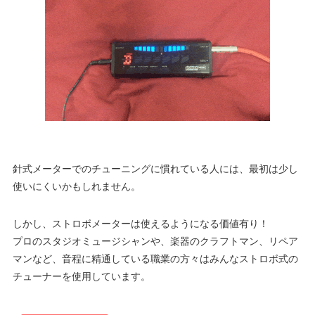
針式メーターでのチューニングに慣れている人には、最初は少し
使いにくいかもしれません。
しかし、ストロボメーターは使えるようになる価値有り！
プロのスタジオミュージシャンや、楽器のクラフトマン、リペア
マンなど、音程に精通している職業の方々はみんなストロボ式の
チューナーを使用しています。