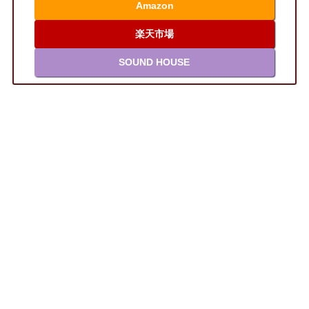
Amazon
楽天市場
SOUND HOUSE