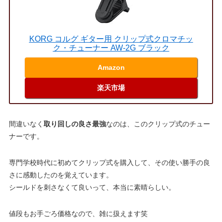
KORG コルグ ギター用 クリップ式クロマチッ
ク・チューナー AW-2G ブラック
Amazon
楽天市場
間違いなく
取り回しの良さ最強
なのは、このクリップ式のチュー
ナーです。
専門学校時代に初めてクリップ式を購入して、その使い勝手の良
さに感動したのを覚えています。
シールドを刺さなくて良いって、本当に素晴らしい。
値段もお手ごろ価格なので、雑に扱えます笑