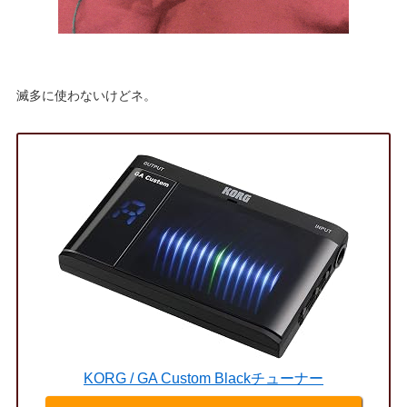
滅多に使わないけどネ。
KORG / GA Custom Blackチューナー