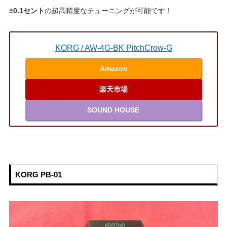
±0.1セント
の超高精度なチューニングが可能です！
KORG / AW-4G-BK PitchCrow-G
Amazon
楽天市場
SOUND HOUSE
KORG PB-01