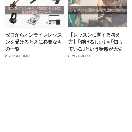
ゼロからオンラインレッス
【レッスンに関する考え
ンを受けるときに必要なも
方】｢弾ける｣よりも｢知っ
の一覧
ている｣という状態が大切
2021年10月4日
2021年9月21日