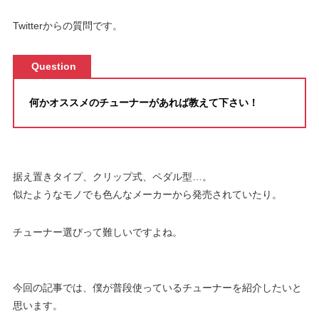
Twitterからの質問です。
Question
何かオススメのチューナーがあれば教えて下さい！
据え置きタイプ、クリップ式、ペダル型…。
似たようなモノでも色んなメーカーから発売されていたり。
チューナー選びって難しいですよね。
今回の記事では、僕が普段使っているチューナーを紹介したいと
思います。