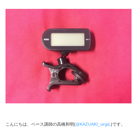
こんにちは、ベース講師の高橋和明(
@KAZUAKI_virgiL
)です。