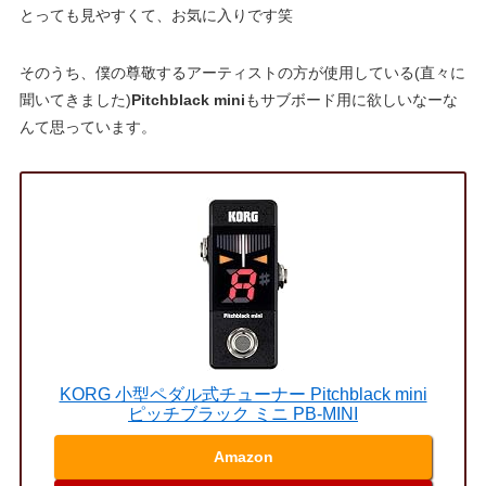
とっても見やすくて、お気に入りです笑
そのうち、僕の尊敬するアーティストの方が使用している(直々に
聞いてきました)
Pitchblack mini
もサブボード用に欲しいなーな
んて思っています。
KORG 小型ペダル式チューナー Pitchblack mini
ピッチブラック ミニ PB-MINI
Amazon