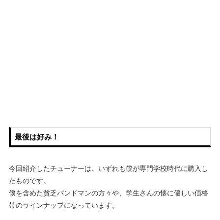
最後は好み！
今回紹介したチューナーは、いずれも僕が専門学校時代に購入し
たものです。
僕を含めた貧乏バンドマンの方々や、学生さんの懐に優しい価格
帯のラインナップになっています。