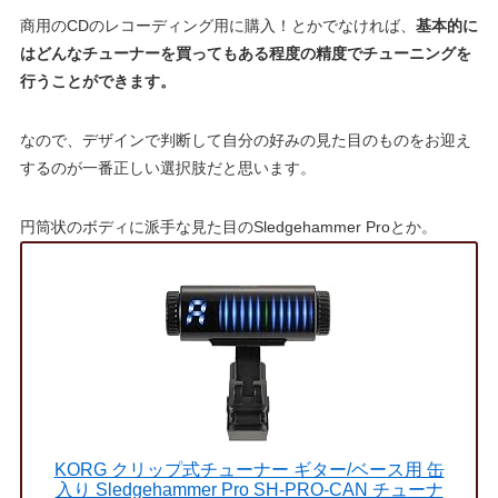
商用のCDのレコーディング用に購入！とかでなければ、
基本的に
はどんなチューナーを買ってもある程度の精度でチューニングを
行うことができます。
なので、デザインで判断して自分の好みの見た目のものをお迎え
するのが一番正しい選択肢だと思います。
円筒状のボディに派手な見た目のSledgehammer Proとか。
KORG クリップ式チューナー ギター/ベース用 缶
入り Sledgehammer Pro SH-PRO-CAN チューナ