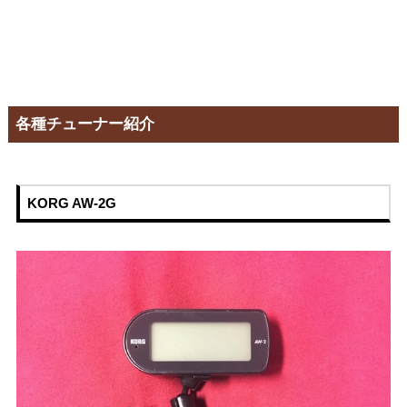
各種チューナー紹介
KORG AW-2G