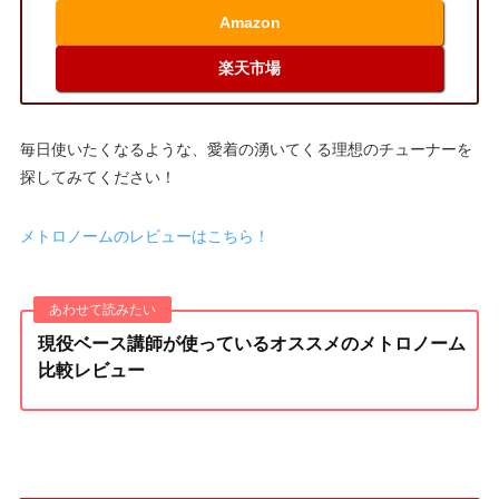
Amazon
楽天市場
毎日使いたくなるような、愛着の湧いてくる理想のチューナーを
探してみてください！
メトロノームのレビューはこちら！
現役ベース講師が使っているオススメのメトロノーム
比較レビュー