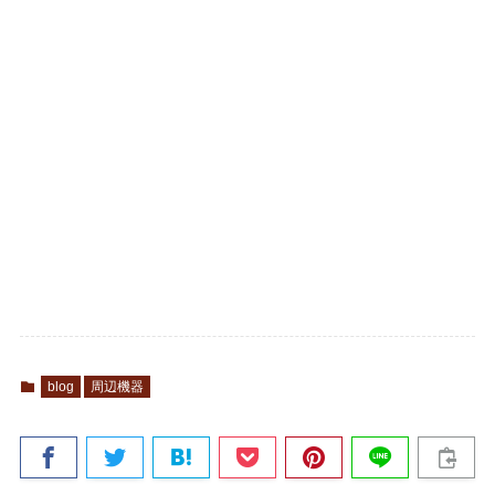
blog
周辺機器