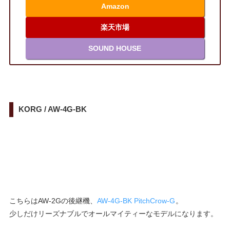
Amazon
楽天市場
SOUND HOUSE
KORG / AW-4G-BK
こちらはAW-2Gの後継機、
AW-4G-BK PitchCrow-G
。
少しだけリーズナブルでオールマイティーなモデルになります。