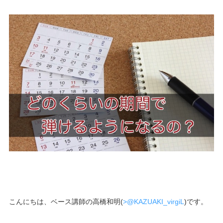
こんにちは、ベース講師の高橋和明(
>@KAZUAKI_virgiL
)です。