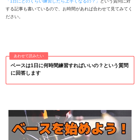
「1日にどのくらい練習したら上手くなるの？」
という質問に対
する記事も書いているので、お時間があれば合わせて見てみてく
ださい。
ベースは1日に何時間練習すればいいの？という質問
に回答します