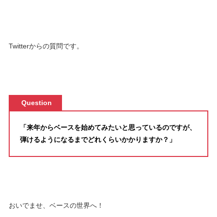
Twitterからの質問です。
Question
「来年からベースを始めてみたいと思っているのですが、
弾けるようになるまでどれくらいかかりますか？」
おいでませ、ベースの世界へ！