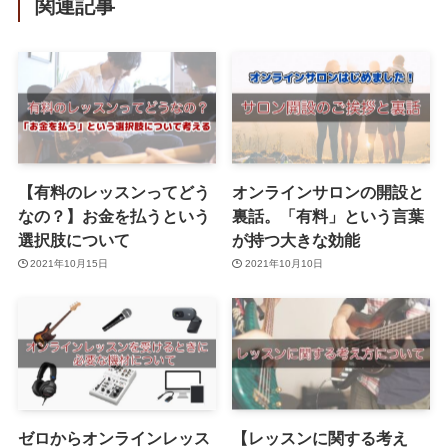
関連記事
【有料のレッスンってどう
オンラインサロンの開設と
なの？】お金を払うという
裏話。「有料」という言葉
選択肢について
が持つ大きな効能
2021年10月15日
2021年10月10日
ゼロからオンラインレッス
【レッスンに関する考え