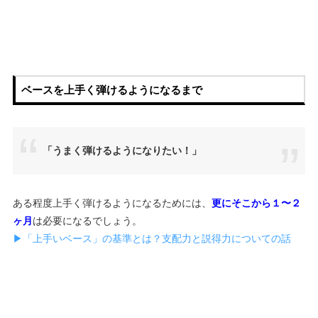
ベースを上手く弾けるようになるまで
「うまく弾けるようになりたい！」
ある程度上手く弾けるようになるためには、
更にそこから１〜２
ヶ月
は必要になるでしょう。
▶︎「上手いベース」の基準とは？支配力と説得力についての話