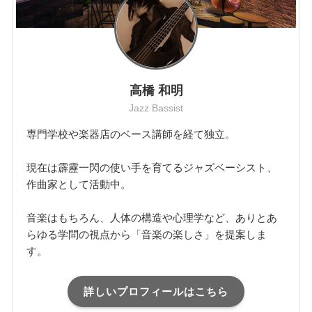
高橋 和明
Jazz Bassist
専門学校や楽器店のベース講師を経て独立。
現在は霹靂一閃の使い手を育てるジャズベーシスト、
作曲家として活動中。
音楽はもちろん、人体の構造や心理学など、ありとあ
らゆる学問の視点から「音楽の楽しさ」を提案しま
す。
詳しいプロフィールはこちら