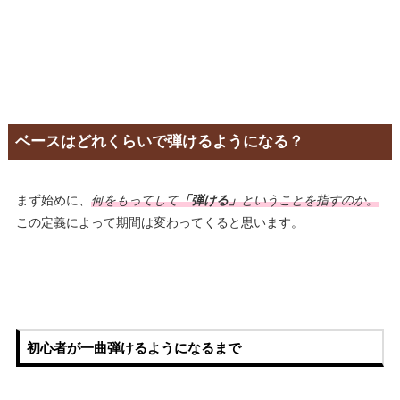
ベースはどれくらいで弾けるようになる？
まず始めに、
何をもってして
「弾ける」
ということを指すのか。
この定義によって期間は変わってくると思います。
初心者が一曲弾けるようになるまで