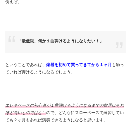
例えば。
「最低限、何か１曲弾けるようになりたい！」
ということであれば、
楽器を初めて買ってきてから１ヶ月
も触っ
ていれば弾けるようになるでしょう。
エレキベースの初心者が１曲弾けるようになるまでの敷居はそれ
ほど高いものではない
ので、どんなにスローペースで練習してい
ても２ヶ月もあれば演奏できるようになると思います。