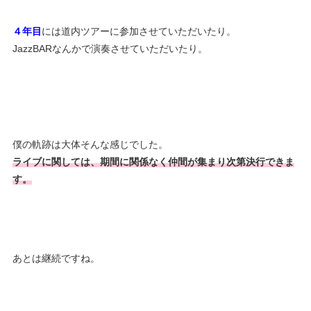
４年目
には道内ツアーに参加させていただいたり。
JazzBARなんかで演奏させていただいたり。
僕の軌跡は大体そんな感じでした。
ライブに関しては、期間に関係なく仲間が集まり次第決行できま
す。
あとは継続ですね。