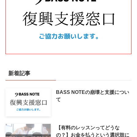
識」
を凝縮した教則PDFファイルを販売中!!
教材PDFファイルの詳細を見る
新着記事