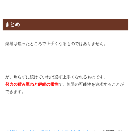
まとめ
楽器は焦ったところで上手くなるものではありません。
が、焦らずに続けていれば必ず上手くなれるものです。
努力の積み重ねと継続の根性
で、無限の可能性を追求することが
できます。