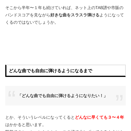
そこから半年〜１年も続けていれば、ネット上のTAB譜や市販の
バンドスコアを見ながら
好きな曲をスラスラ弾ける
ようになって
くるのではないでしょうか。
どんな曲でも自由に弾けるようになるまで
「どんな曲でも自由に弾けるようになりたい！」
とか、そういうレベルになってくると
どんなに早くても３〜４年
はかかると思います。