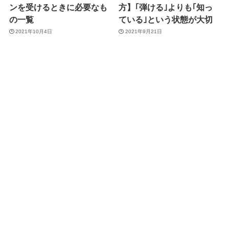
ンを受けるときに必要なも
方】｢弾ける｣よりも｢知っ
の一覧
ている｣という状態が大切
2021年10月4日
2021年9月21日