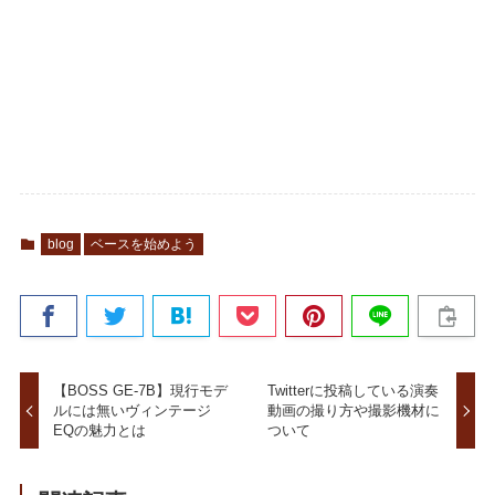
blog
ベースを始めよう
【BOSS GE-7B】現行モデ
Twitterに投稿している演奏
ルには無いヴィンテージ
動画の撮り方や撮影機材に
EQの魅力とは
ついて