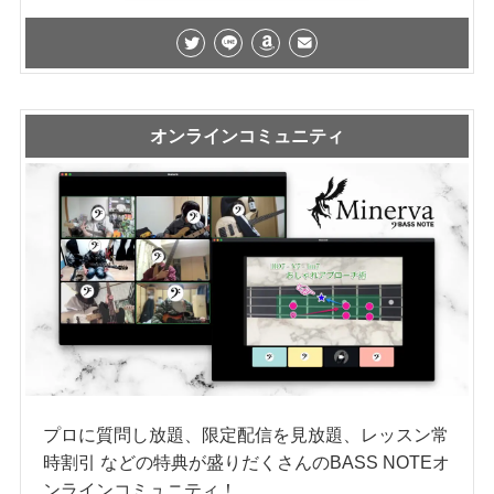
オンラインコミュニティ
プロに質問し放題、限定配信を見放題、レッスン常
時割引 などの特典が盛りだくさんのBASS NOTEオ
ンラインコミュニティ！