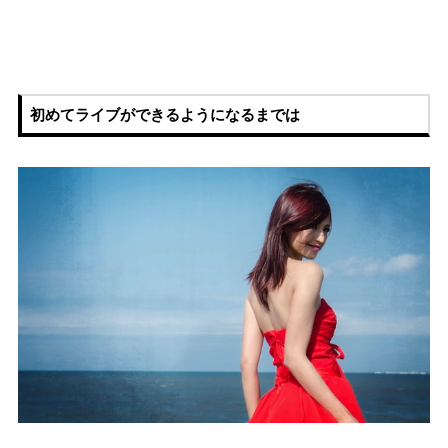
初めてライブができるようになるまでは