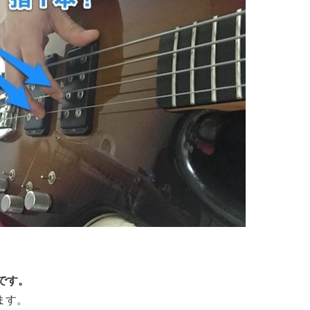
です。
ます。