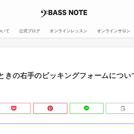
について
公式ブログ
オンラインレッスン
オンラインサロン
ときの右手のピッキングフォームについ