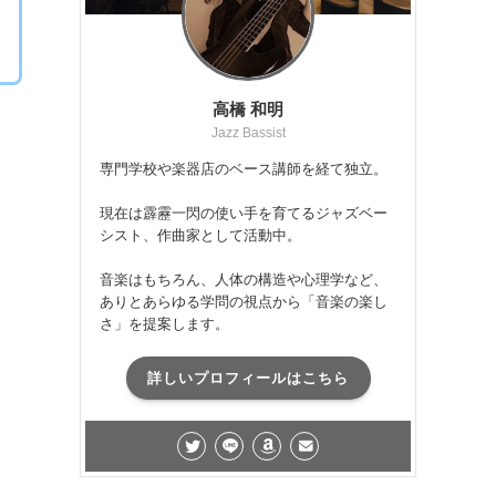
高橋 和明
Jazz Bassist
専門学校や楽器店のベース講師を経て独立。
現在は霹靂一閃の使い手を育てるジャズベー
シスト、作曲家として活動中。
音楽はもちろん、人体の構造や心理学など、
ありとあらゆる学問の視点から「音楽の楽し
さ」を提案します。
詳しいプロフィールはこちら