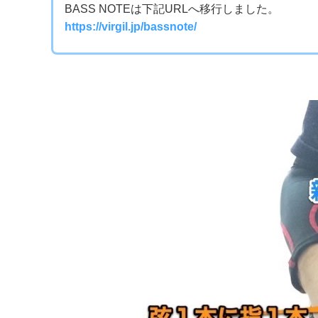
BASS NOTEは下記URLへ移行しました。
https://virgil.jp/bassnote/