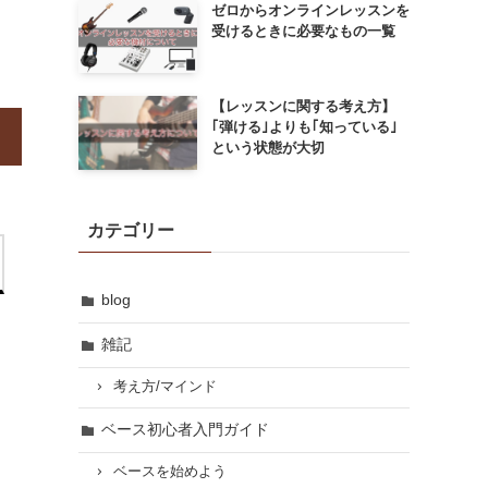
ゼロからオンラインレッスンを
受けるときに必要なもの一覧
【レッスンに関する考え方】
｢弾ける｣よりも｢知っている｣
という状態が大切
カテゴリー
blog
雑記
考え方/マインド
ベース初心者入門ガイド
ベースを始めよう