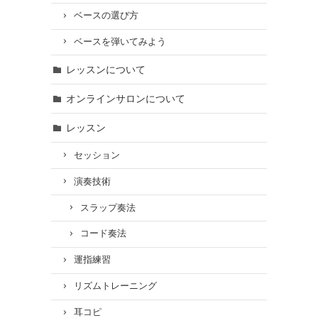
ベースの選び方
ベースを弾いてみよう
レッスンについて
オンラインサロンについて
レッスン
セッション
演奏技術
スラップ奏法
コード奏法
運指練習
リズムトレーニング
耳コピ