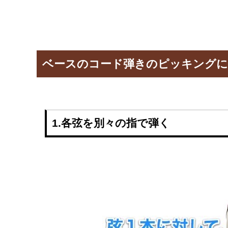
ベースのコード弾きのピッキング
1.各弦を別々の指で弾く