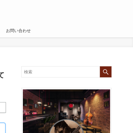
お問い合わせ
て