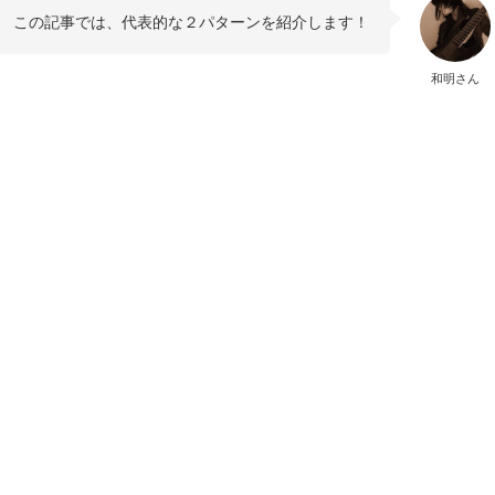
この記事では、代表的な２パターンを紹介します！
和明さん