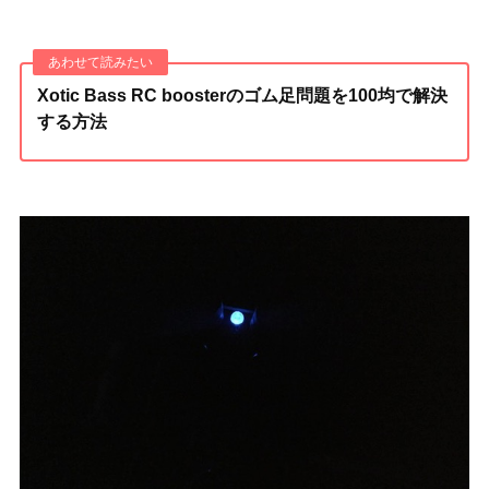
Xotic Bass RC boosterのゴム足問題を100均で解決
する方法