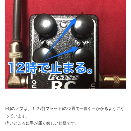
EQのノブは、１２時(フラット)の位置で一度引っかかるようにな
っています。
痒いところに手が届く嬉しい仕様です。