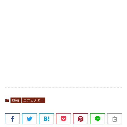
blog
エフェクター