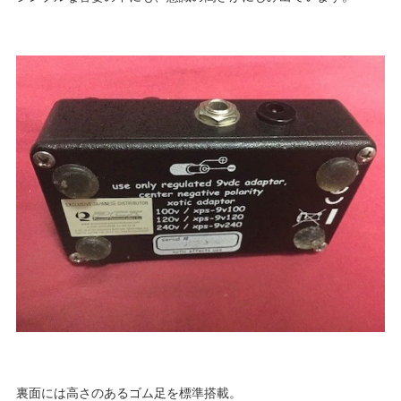
裏面には高さのあるゴム足を標準搭載。