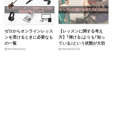
ゼロからオンラインレッス
【レッスンに関する考え
ンを受けるときに必要なも
方】｢弾ける｣よりも｢知っ
の一覧
ている｣という状態が大切
2021年10月4日
2021年9月21日