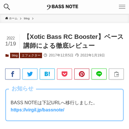
ホーム
blog
【Xotic Bass RC Booster】ベース
2022
1/19
講師による徹底レビュー
2017年12月5日
2022年1月19日
blog
エフェクター
お知らせ
BASS NOTEは下記URLへ移行しました。
https://virgil.jp/bassnote/