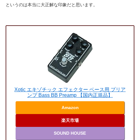
というのは本当に大正解な印象だと思います。
Xotic エキゾチック エフェクター ベース用 プリア
ンプ Bass BB Preamp 【国内正規品】
Amazon
楽天市場
SOUND HOUSE