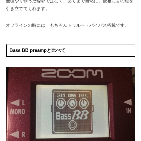
無理やり作った輪郭ではなく、あくまで自然に、優雅に音の粒を
引き立ててくれます。
オフラインの時には、もちろんトゥルー・バイパス搭載です。
Bass BB preampと比べて