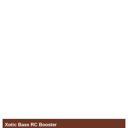
Xotic Bass RC Booster