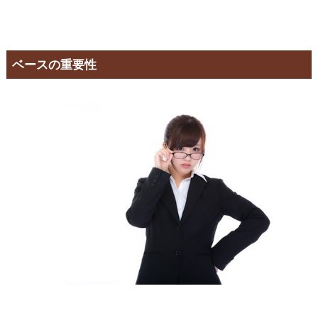
ベースの重要性