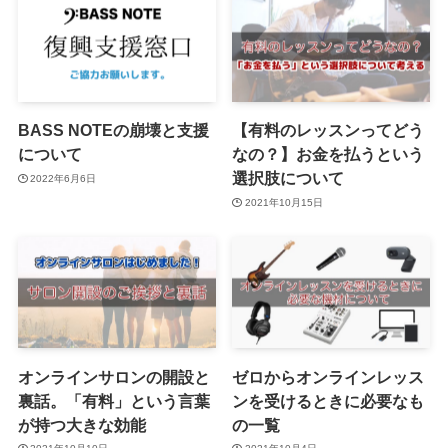
BASS NOTEの崩壊と支援
【有料のレッスンってどう
について
なの？】お金を払うという
選択肢について
2022年6月6日
2021年10月15日
オンラインサロンの開設と
ゼロからオンラインレッス
裏話。「有料」という言葉
ンを受けるときに必要なも
が持つ大きな効能
の一覧