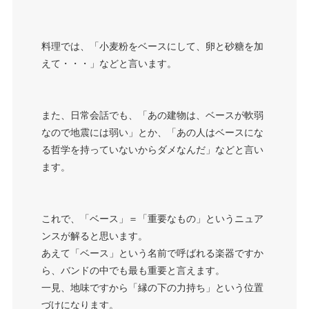
料理では、「小麦粉をベースにして、卵と砂糖を加
えて・・・」などと言います。
また、日常会話でも、「あの建物は、ベースが軟弱
なので地震には弱い」とか、「あの人はベースにな
る哲学を持っていないからダメなんだ」などと言い
ます。
これで、「ベース」＝「重要なもの」というニュア
ンスが解ると思います。
あえて「ベース」という名前で呼ばれる楽器ですか
ら、バンドの中でも最も重要と言えます。
一見、地味ですから「縁の下の力持ち」という位置
づけになります。