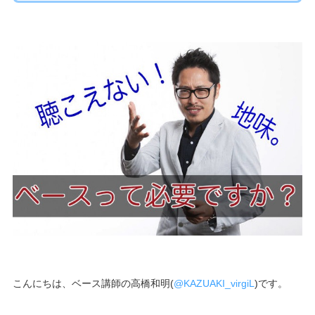
こんにちは、ベース講師の高橋和明(
@KAZUAKI_virgiL
)です。