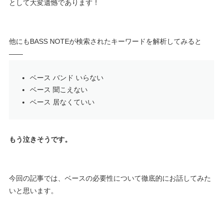
として大変遺憾であります！
他にもBASS NOTEが検索されたキーワードを解析してみると
――
ベース バンド いらない
ベース 聞こえない
ベース 居なくていい
もう泣きそうです。
今回の記事では、ベースの必要性について徹底的にお話してみた
いと思います。