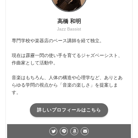
高橋 和明
Jazz Bassist
専門学校や楽器店のベース講師を経て独立。
現在は霹靂一閃の使い手を育てるジャズベーシスト、
作曲家として活動中。
音楽はもちろん、人体の構造や心理学など、ありとあ
らゆる学問の視点から「音楽の楽しさ」を提案しま
す。
詳しいプロフィールはこちら