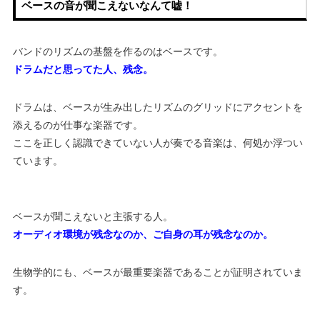
ベースの音が聞こえないなんて嘘！
バンドのリズムの基盤を作るのはベースです。
ドラムだと思ってた人、残念。
ドラムは、ベースが生み出したリズムのグリッドにアクセントを
添えるのが仕事な楽器です。
ここを正しく認識できていない人が奏でる音楽は、何処か浮つい
ています。
ベースが聞こえないと主張する人。
オーディオ環境が残念なのか、ご自身の耳が残念なのか。
生物学的にも、ベースが最重要楽器であることが証明されていま
す。