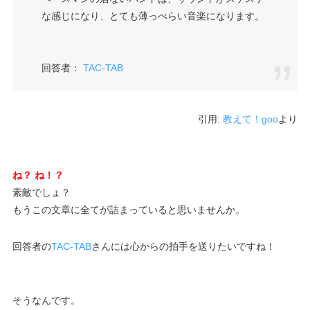
な感じになり、とても薄っぺらい音楽になります。
回答者：
TAC-TAB
引用:
教えて！goo
より
ね？ ね！？
素敵でしょ？
もうこの文章に全てが詰まっていると思いませんか。
回答者の
TAC-TAB
さんには心からの拍手を送りたいですね！
そうなんです。