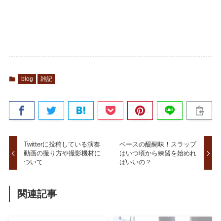
blog
雑記
Twitterに投稿している演奏
ベースの醍醐味！スラップ
動画の撮り方や撮影機材に
はいつ頃から練習を始めれ
ついて
ばいいの？
関連記事