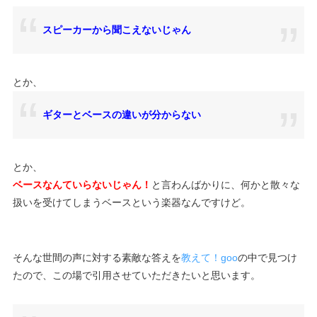
スピーカーから聞こえないじゃん
とか、
ギターとベースの違いが分からない
とか、
ベースなんていらないじゃん！
と言わんばかりに、何かと散々な
扱いを受けてしまうベースという楽器なんですけど。
そんな世間の声に対する素敵な答えを
教えて！goo
の中で見つけ
たので、この場で引用させていただきたいと思います。