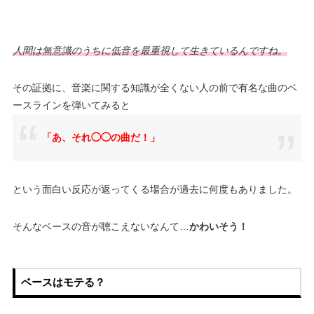
人間は無意識のうちに低音を最重視して生きているんですね。
その証拠に、音楽に関する知識が全くない人の前で有名な曲のベ
ースラインを弾いてみると
「あ、それ◯◯の曲だ！」
という面白い反応が返ってくる場合が過去に何度もありました。
そんなベースの音が聴こえないなんて…
かわいそう！
ベースはモテる？