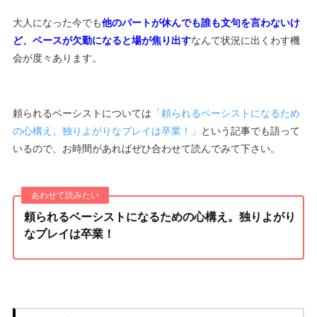
大人になった今でも
他のパートが休んでも誰も文句を言わないけ
ど、ベースが欠勤になると場が焦り出す
なんて状況に出くわす機
会が度々あります。
頼られるベーシストについては
「頼られるベーシストになるため
の心構え。独りよがりなプレイは卒業！」
という記事でも語って
いるので、お時間があればぜひ合わせて読んでみて下さい。
頼られるベーシストになるための心構え。独りよがり
なプレイは卒業！