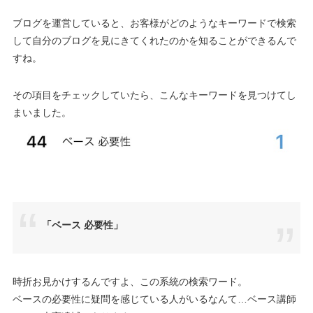
ブログを運営していると、お客様がどのようなキーワードで検索
して自分のブログを見にきてくれたのかを知ることができるんで
すね。
その項目をチェックしていたら、こんなキーワードを見つけてし
まいました。
「ベース 必要性」
時折お見かけするんですよ、この系統の検索ワード。
ベースの必要性に疑問を感じている人がいるなんて…ベース講師