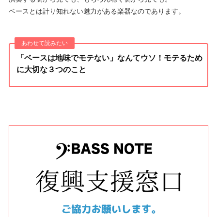
ベースとは計り知れない魅力がある楽器なのであります。
「ベースは地味でモテない」なんてウソ！モテるため
に大切な３つのこと