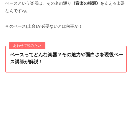
ベースという楽器は、その名の通り
《音楽の根源》
を支える楽器
なんですね。
そのベース(土台)が必要ないとは何事か！
ベースってどんな楽器？その魅力や面白さを現役ベー
ス講師が解説！