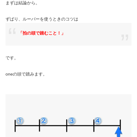
まずは結論から。
ずばり、ルーパーを使うときのコツは
「拍の頭で踏むこと！」
です。
oneの頭で踏みます。