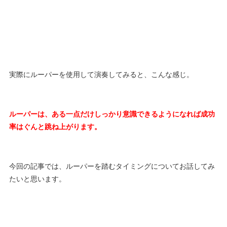
実際にルーパーを使用して演奏してみると、こんな感じ。
ルーパーは、ある一点だけしっかり意識できるようになれば成功
率はぐんと跳ね上がります。
今回の記事では、ルーパーを踏むタイミングについてお話してみ
たいと思います。