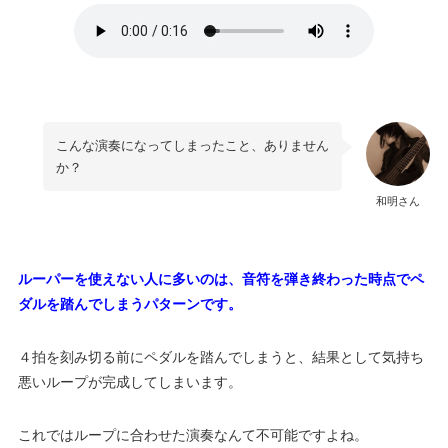
こんな演奏になってしまったこと、ありません
か？
和明さん
ルーパーを使えない人に多いのは、音符を弾き終わった時点でペ
ダルを踏んでしまうパターンです。
４拍を刻み切る前にペダルを踏んでしまうと、結果として気持ち
悪いループが完成してしまいます。
これではループに合わせた演奏なんて不可能ですよね。