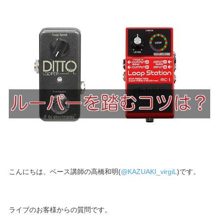
こんにちは、ベース講師の高橋和明(
@KAZUAKI_virgiL
)です。
ライブのお客様からの質問です。