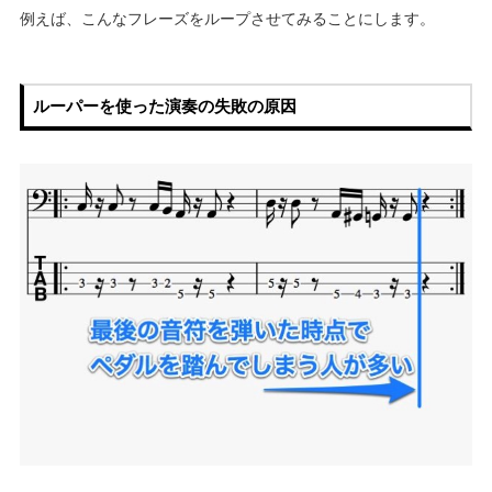
例えば、こんなフレーズをループさせてみることにします。
ルーパーを使った演奏の失敗の原因