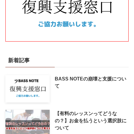
教材PDFファイルの詳細を見る
新着記事