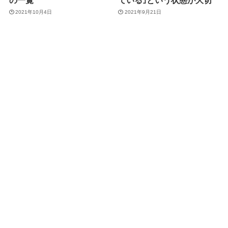
2021年10月4日
2021年9月21日