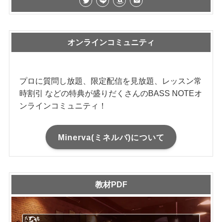
オンラインコミュニティ
プロに質問し放題、限定配信を見放題、レッスン常
時割引 などの特典が盛りだくさんのBASS NOTEオ
ンラインコミュニティ！