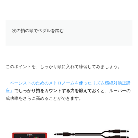
次の拍の頭でペダルを踏む
このポイントを、しっかり頭に入れて練習してみましょう。
「ベーシストのためのメトロノームを使ったリズム感絶対矯正講
座」
で
しっかり拍をカウントする力を鍛えておく
と、ルーパーの
成功率をさらに高めることができます。