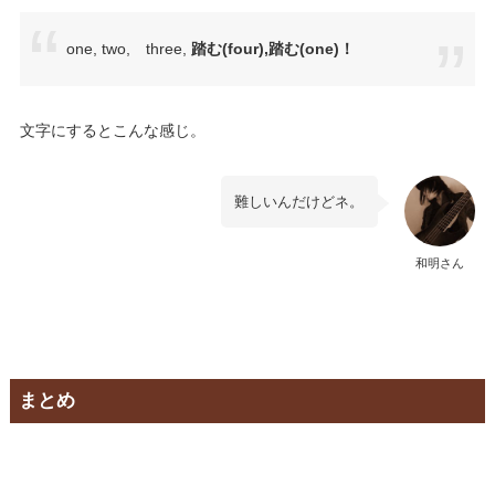
one, two, three,
踏む(four),踏む(one)！
文字にするとこんな感じ。
難しいんだけどネ。
和明さん
まとめ