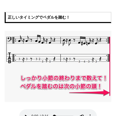
正しいタイミングでペダルを踏む！