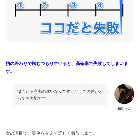
拍の終わりで踏むつもりでいると、高確率で失敗してしまいま
す。
微々たる意識の違いなんですけど、この差がと
っても大切です！
和明さん
次の項目で、実例を交えて詳しく解説します。