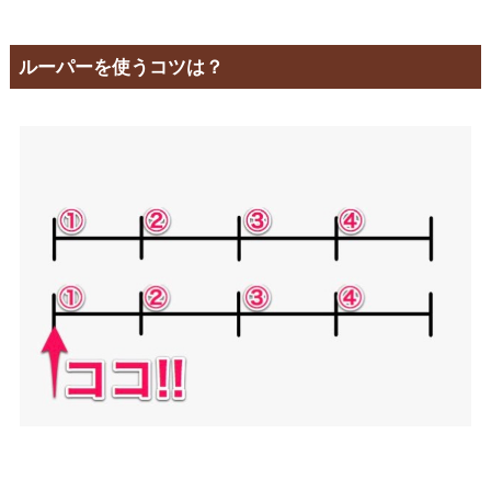
ルーパーを使うコツは？