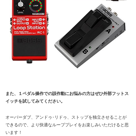
また、１ペダル操作での誤作動にお悩みの方はぜひ外部フットス
イッチを試してみてください。
オーバーダブ、アンドゥ･リドゥ、ストップを独立させることが
できるので、より快適なループプレイをお楽しみいただけると思
います！