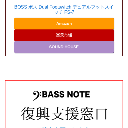
BOSS ボス Dual Footswitch デュアルフットスイ
ッチ FS-7
Amazon
楽天市場
SOUND HOUSE