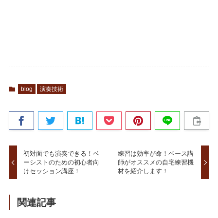
blog
演奏技術
初対面でも演奏できる！ベ
練習は効率が命！ベース講
ーシストのための初心者向
師がオススメの自宅練習機
けセッション講座！
材を紹介します！
関連記事