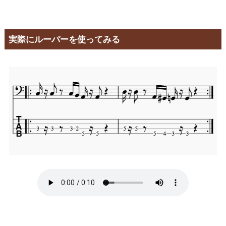
実際にルーパーを使ってみる