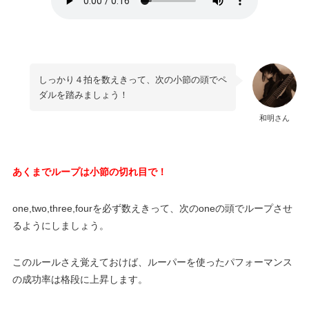
しっかり４拍を数えきって、次の小節の頭でペ
ダルを踏みましょう！
和明さん
あくまでループは小節の切れ目で！
one,two,three,fourを必ず数えきって、次のoneの頭でループさせ
るようにしましょう。
このルールさえ覚えておけば、ルーパーを使ったパフォーマンス
の成功率は格段に上昇します。