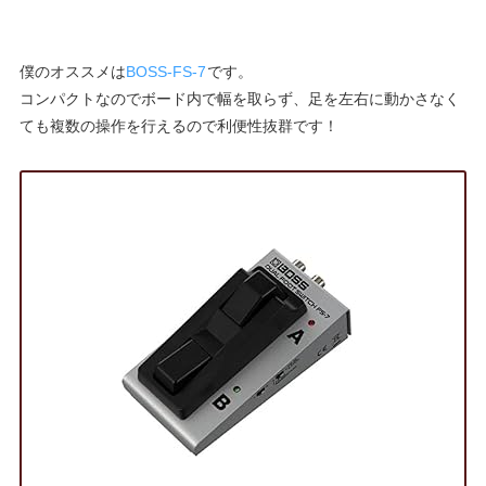
僕のオススメは
BOSS-FS-7
です。
コンパクトなのでボード内で幅を取らず、足を左右に動かさなく
ても複数の操作を行えるので利便性抜群です！