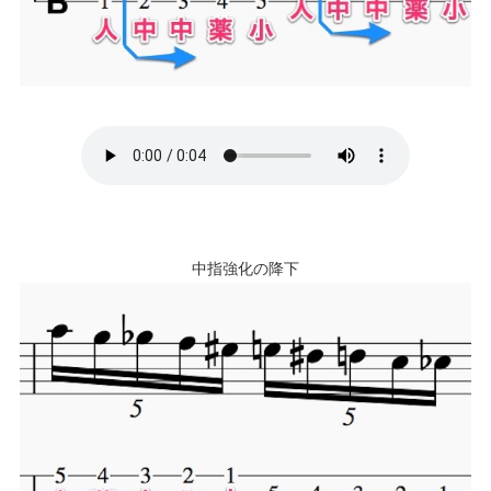
中指強化の降下