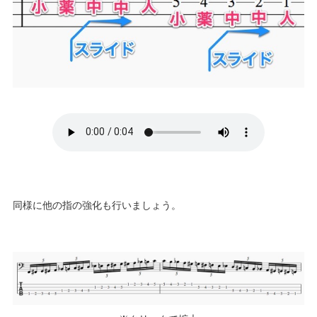
同様に他の指の強化も行いましょう。