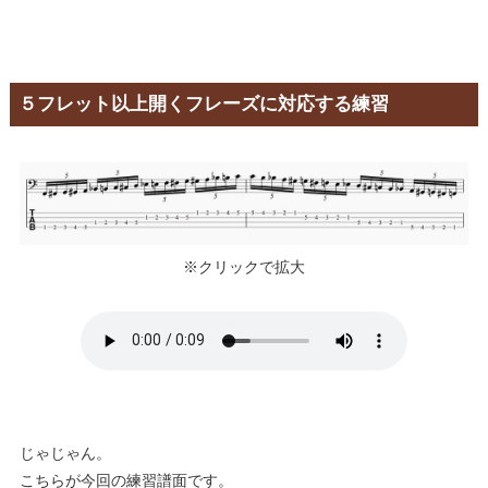
５フレット以上開くフレーズに対応する練習
※クリックで拡大
じゃじゃん。
こちらが今回の練習譜面です。