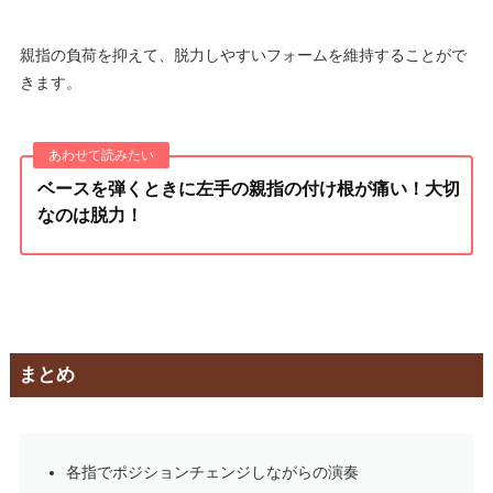
親指の負荷を抑えて、脱力しやすいフォームを維持することがで
きます。
ベースを弾くときに左手の親指の付け根が痛い！大切
なのは脱力！
まとめ
各指でポジションチェンジしながらの演奏