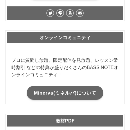
オンラインコミュニティ
プロに質問し放題、限定配信を見放題、レッスン常
時割引 などの特典が盛りだくさんのBASS NOTEオ