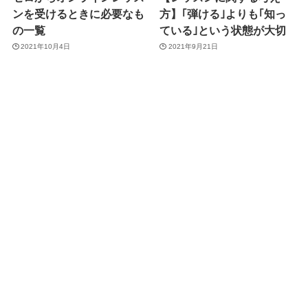
ンを受けるときに必要なも
方】｢弾ける｣よりも｢知っ
の一覧
ている｣という状態が大切
2021年10月4日
2021年9月21日