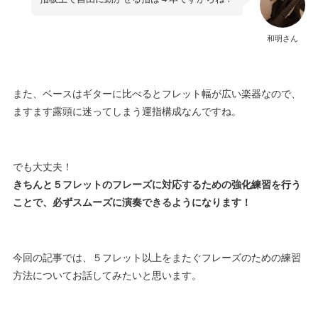
和明さん
また、ベースはギターに比べるとフレット幅が広い楽器なので、
ますます露頭に迷ってしまう運指構成なんですね。
でも大丈夫！
きちんと５フレットのフレーズに対応するための強化練習を行う
ことで、必ずスムーズに演奏できるようになります！
今回の記事では、５フレット以上をまたぐフレーズのための練習
方法についてお話してみたいと思います。