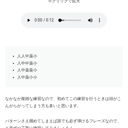
※クリックで拡大
人人中薬小
人中中薬小
人中薬薬小
人中薬小小
なかなか複雑な練習なので、初めてこの練習を行うときは頭がこ
んがらがってしまう方も多いと思います。
パターンさえ掴めてしまえば誰でも必ず弾けるフレーズなので、