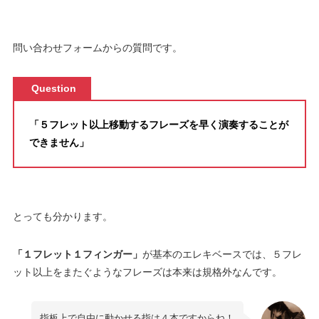
問い合わせフォームからの質問です。
Question
「５フレット以上移動するフレーズを早く演奏することが
できません」
とっても分かります。
「１フレット１フィンガー」
が基本のエレキベースでは、５フレ
ット以上をまたぐようなフレーズは本来は規格外なんです。
指板上で自由に動かせる指は４本ですからね！