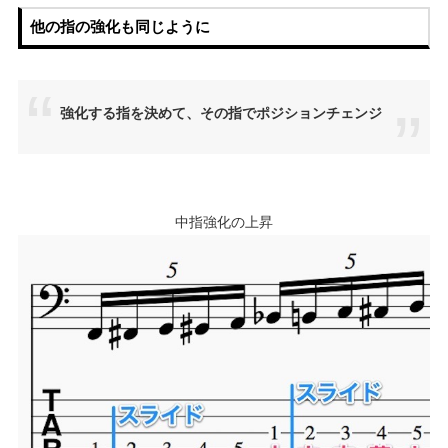
他の指の強化も同じように
強化する指を決めて、その指でポジションチェンジ
中指強化の上昇