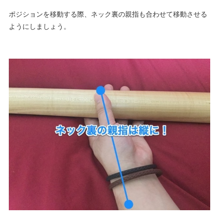
ポジションを移動する際、ネック裏の親指も合わせて移動させる
ようにしましょう。