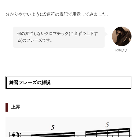
分かりやすいように5連符の表記で用意してみました。
何の変哲もないクロマチック(半音ずつ上下す
る)のフレーズです。
和明さん
練習フレーズの解説
上昇