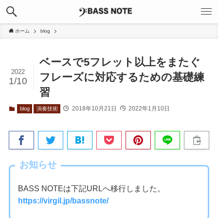
ホーム
blog
ベースで5フレット以上をまたぐ
2022
フレーズに対応するための基礎練
1/10
習
2018年10月21日
2022年1月10日
blog
演奏技術
お知らせ
BASS NOTEは下記URLへ移行しました。
https://virgil.jp/bassnote/