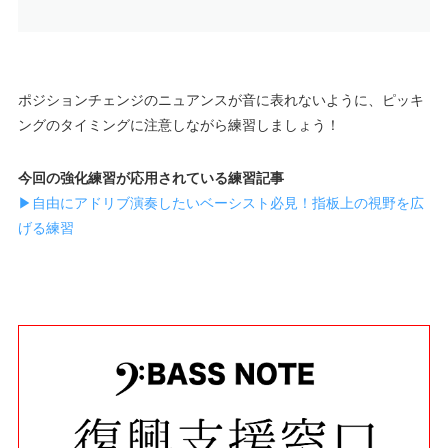
ポジションチェンジのニュアンスが音に表れないように、ピッキ
ングのタイミングに注意しながら練習しましょう！
今回の強化練習が応用されている練習記事
▶自由にアドリブ演奏したいベーシスト必見！指板上の視野を広
げる練習