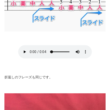
折返しのフレーズも同じです。