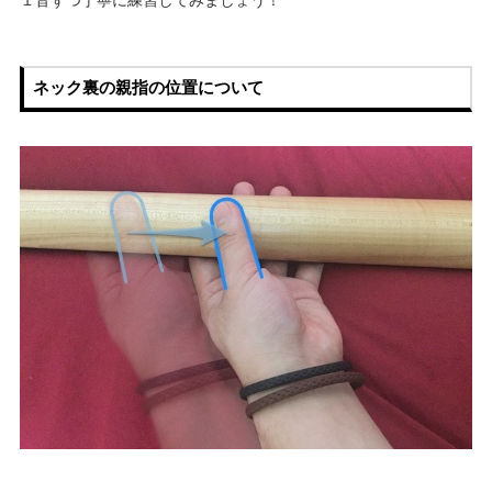
１音ずつ丁寧に練習してみましょう！
ネック裏の親指の位置について