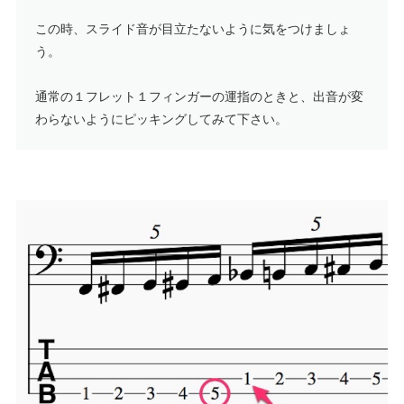
この時、スライド音が目立たないように気をつけましょ
う。
通常の１フレット１フィンガーの運指のときと、出音が変
わらないようにピッキングしてみて下さい。