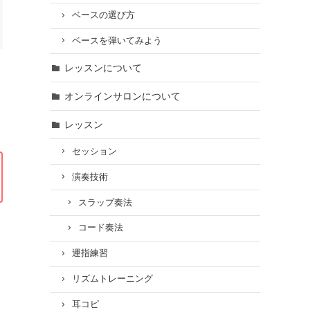
ベースの選び方
ベースを弾いてみよう
レッスンについて
オンラインサロンについて
レッスン
セッション
演奏技術
スラップ奏法
コード奏法
運指練習
リズムトレーニング
耳コピ