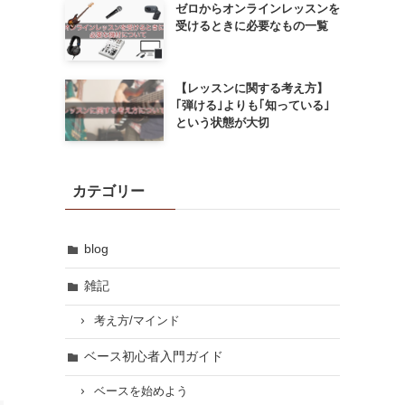
ゼロからオンラインレッスンを
受けるときに必要なもの一覧
【レッスンに関する考え方】
｢弾ける｣よりも｢知っている｣
という状態が大切
カテゴリー
blog
雑記
考え方/マインド
ベース初心者入門ガイド
ベースを始めよう