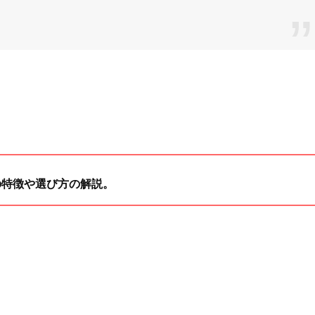
の特徴や選び方の解説。