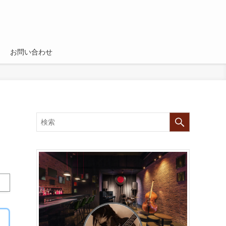
お問い合わせ