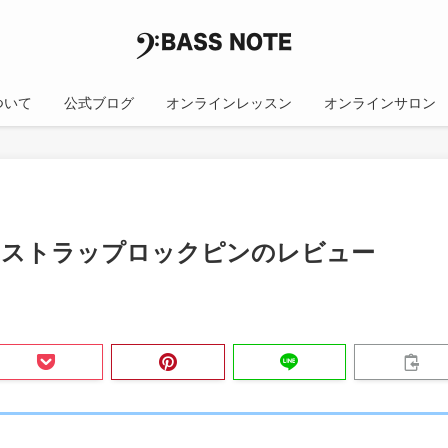
について
公式ブログ
オンラインレッスン
オンラインサロン
opのストラップロックピンのレビュー