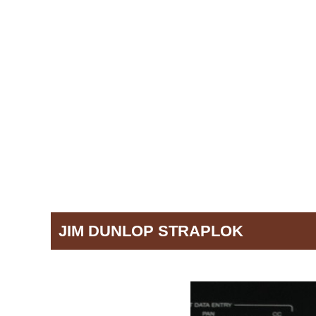
JIM DUNLOP STRAPLOK