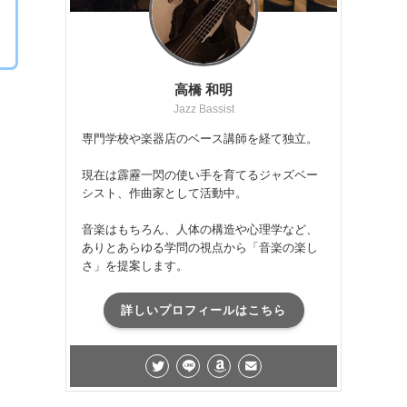
高橋 和明
Jazz Bassist
専門学校や楽器店のベース講師を経て独立。
現在は霹靂一閃の使い手を育てるジャズベー
シスト、作曲家として活動中。
音楽はもちろん、人体の構造や心理学など、
ありとあらゆる学問の視点から「音楽の楽し
さ」を提案します。
詳しいプロフィールはこちら