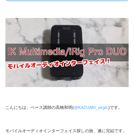
こんにちは、ベース講師の高橋和明(
@KAZUAKI_virgiL
)です。
モバイルオーディオインターフェイス探しの旅、遂に完結です。