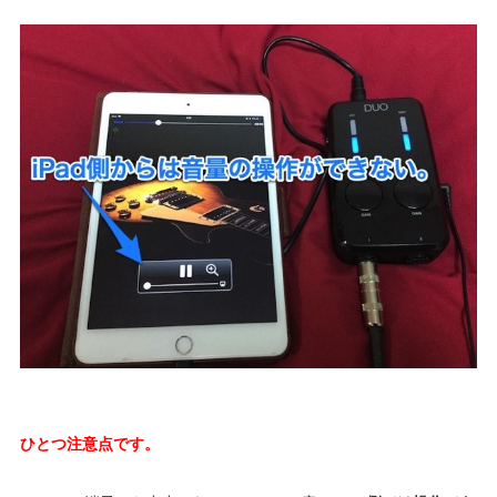
ひとつ注意点です。