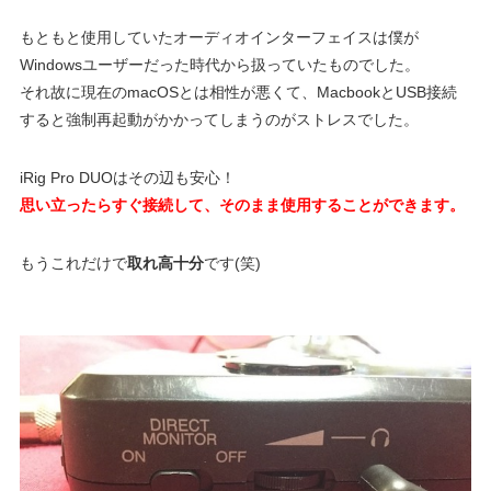
もともと使用していたオーディオインターフェイスは僕が
Windowsユーザーだった時代から扱っていたものでした。
それ故に現在のmacOSとは相性が悪くて、MacbookとUSB接続
すると強制再起動がかかってしまうのがストレスでした。
iRig Pro DUOはその辺も安心！
思い立ったらすぐ接続して、そのまま使用することができます。
もうこれだけで
取れ高十分
です(笑)