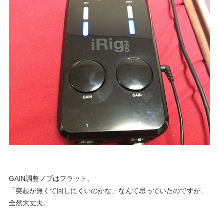
GAIN調整ノブはフラット。
「突起が無くて回しにくいのかな」なんて思っていたのですが、
全然大丈夫。