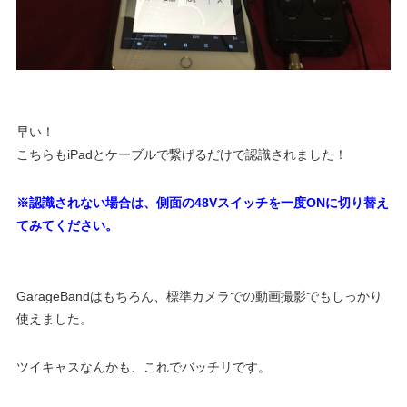
早い！
こちらもiPadとケーブルで繋げるだけで認識されました！
※認識されない場合は、側面の48Vスイッチを一度ONに切り替え
てみてください。
GarageBandはもちろん、標準カメラでの動画撮影でもしっかり
使えました。
ツイキャスなんかも、これでバッチリです。