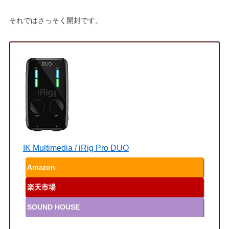
それではさっそく開封です。
IK Multimedia / iRig Pro DUO
Amazon
楽天市場
SOUND HOUSE