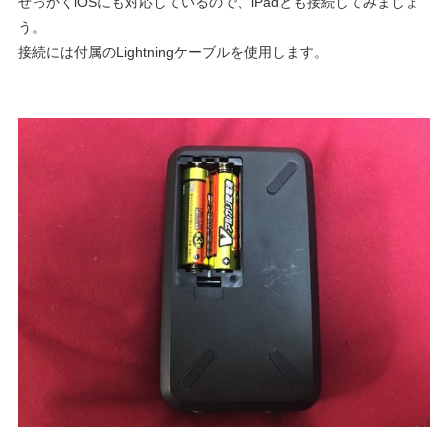
せっかくiOSにも対応しているので、iPadとも接続してみましょ
う。
接続には付属のLightningケーブルを使用します。