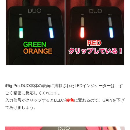
iRig Pro DUO本体の表面に搭載されたLEDインジケーターは、す
ごく精密に反応してくれます。
入力信号がクリップするとLEDが
赤色
に変わるので、GAINを下げ
てあげましょう。