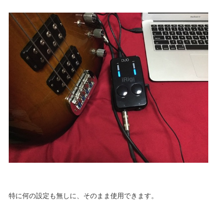
特に何の設定も無しに、そのまま使用できます。