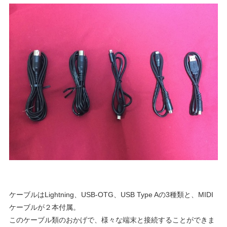
ケーブルはLightning、USB-OTG、USB Type Aの3種類と、MIDI
ケーブルが２本付属。
このケーブル類のおかげで、様々な端末と接続することができま