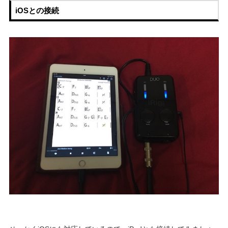
iOSとの接続