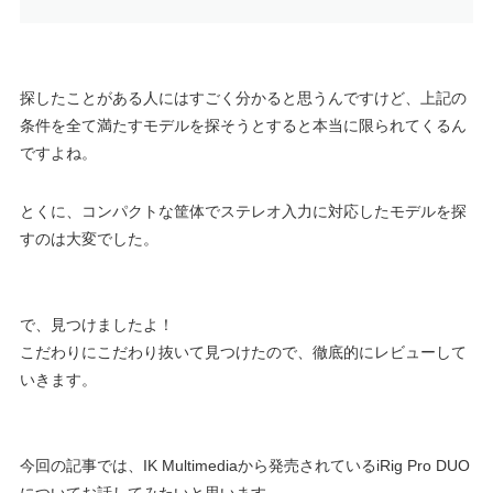
探したことがある人にはすごく分かると思うんですけど、上記の
条件を全て満たすモデルを探そうとすると本当に限られてくるん
ですよね。
とくに、コンパクトな筐体でステレオ入力に対応したモデルを探
すのは大変でした。
で、見つけましたよ！
こだわりにこだわり抜いて見つけたので、徹底的にレビューして
いきます。
今回の記事では、IK Multimediaから発売されているiRig Pro DUO
についてお話してみたいと思います。